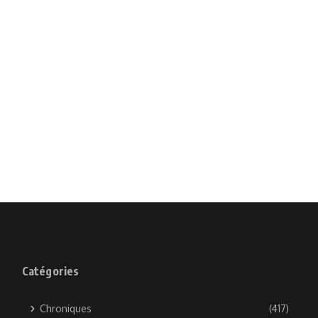
Catégories
Chroniques
(417)