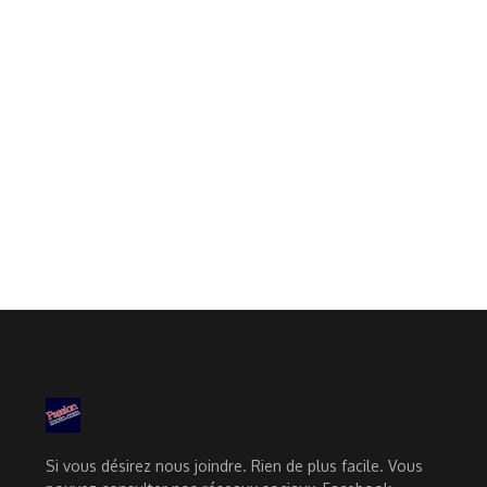
Si vous désirez nous joindre. Rien de plus facile. Vous