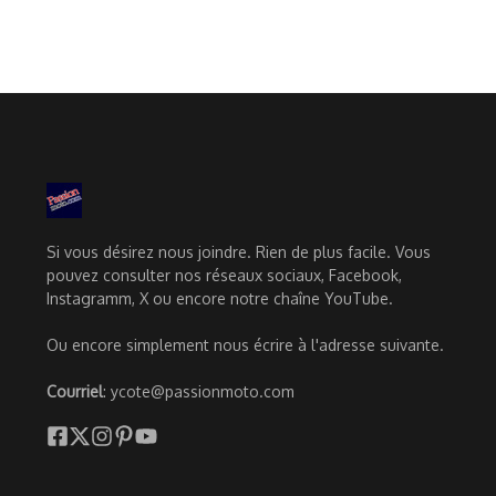
Si vous désirez nous joindre. Rien de plus facile. Vous
pouvez consulter nos réseaux sociaux, Facebook,
Instagramm, X ou encore notre chaîne YouTube.
Ou encore simplement nous écrire à l'adresse suivante.
Courriel
: ycote@passionmoto.com