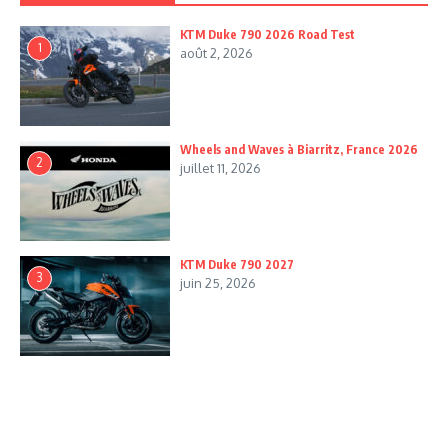
KTM Duke 790 2026 Road Test
1
août 2, 2026
Wheels and Waves à Biarritz, France 2026
2
juillet 11, 2026
KTM Duke 790 2027
3
juin 25, 2026