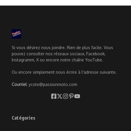
Si vous désirez nous joindre. Rien de plus facile. Vous
pouvez consulter nos réseaux sociaux, Facebook,
Instagramm, X ou encore notre chaîne YouTube.
Ou encore simplement nous écrire à l'adresse suivante.
Courriel
: ycote@passionmoto.com
Catégories