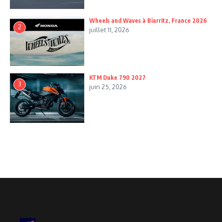
Wheels and Waves à Biarritz, France 2026
2
juillet 11, 2026
KTM Duke 790 2027
3
juin 25, 2026