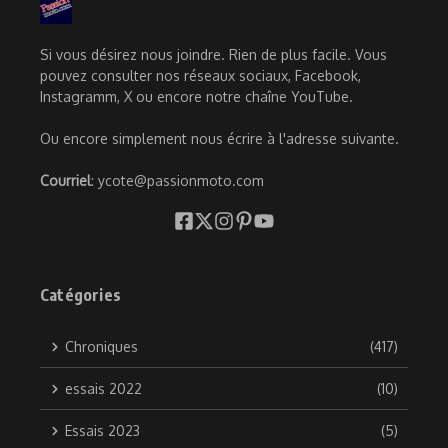
Si vous désirez nous joindre. Rien de plus facile. Vous
pouvez consulter nos réseaux sociaux, Facebook,
Instagramm, X ou encore notre chaîne YouTube.
Ou encore simplement nous écrire à l'adresse suivante.
Courriel
: ycote@passionmoto.com
Catégories
Chroniques
(417)
essais 2022
(10)
Essais 2023
(5)