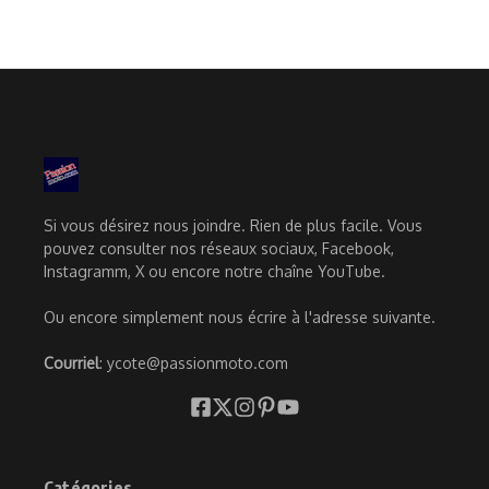
Si vous désirez nous joindre. Rien de plus facile. Vous
pouvez consulter nos réseaux sociaux, Facebook,
Instagramm, X ou encore notre chaîne YouTube.
Ou encore simplement nous écrire à l'adresse suivante.
Courriel
: ycote@passionmoto.com
Catégories