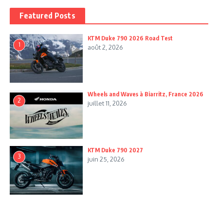
Featured Posts
KTM Duke 790 2026 Road Test
1
août 2, 2026
Wheels and Waves à Biarritz, France 2026
2
juillet 11, 2026
KTM Duke 790 2027
3
juin 25, 2026