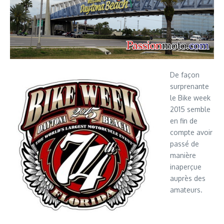
De façon
surprenante
le Bike week
2015 semble
en fin de
compte avoir
passé de
manière
inaperçue
auprès des
amateurs.