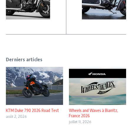
Derniers articles
KTM Duke 790 2026 Road Test
Wheels and Waves à Biarritz,
France 2026
août 2, 2026
juillet 11, 2026