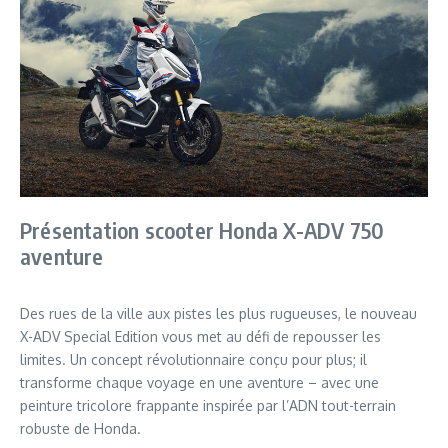
Présentation scooter Honda X-ADV 750
aventure
Des rues de la ville aux pistes les plus rugueuses, le nouveau
X-ADV Special Edition vous met au défi de repousser les
limites. Un concept révolutionnaire conçu pour plus; il
transforme chaque voyage en une aventure – avec une
peinture tricolore frappante inspirée par l’ADN tout-terrain
robuste de Honda.