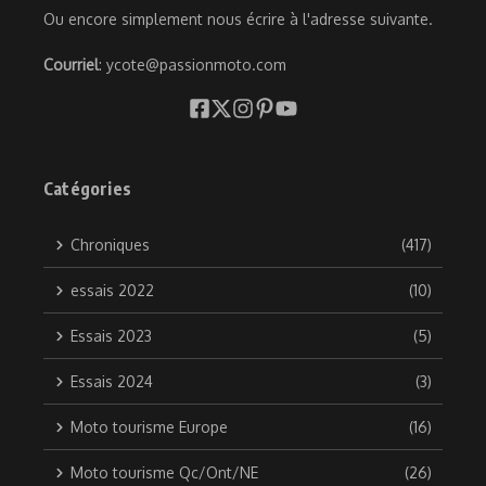
Ou encore simplement nous écrire à l'adresse suivante.
Courriel
: ycote@passionmoto.com
Catégories
Chroniques
(417)
essais 2022
(10)
Essais 2023
(5)
Essais 2024
(3)
Moto tourisme Europe
(16)
Moto tourisme Qc/Ont/NE
(26)