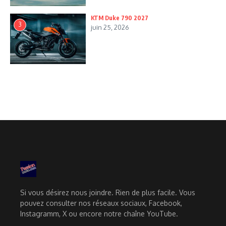
KTM Duke 790 2027
3
juin 25, 2026
Si vous désirez nous joindre. Rien de plus facile. Vous
pouvez consulter nos réseaux sociaux, Facebook,
Instagramm, X ou encore notre chaîne YouTube.