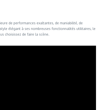
ieure de performances exaltantes, de maniabilité, de
tyle élégant à ses nombreuses fonctionnalités utilitaires, le
s choisissez de faire la scène.