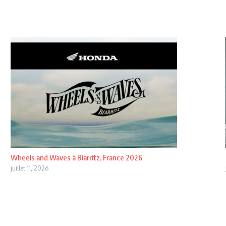
Wheels and Waves à Biarritz, France 2026
juillet 11, 2026