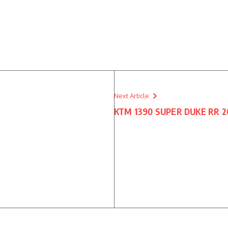
Next Article
KTM 1390 SUPER DUKE RR 2