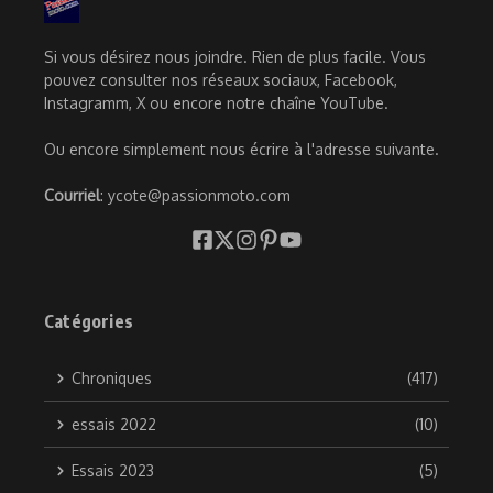
Si vous désirez nous joindre. Rien de plus facile. Vous
pouvez consulter nos réseaux sociaux, Facebook,
Instagramm, X ou encore notre chaîne YouTube.
Ou encore simplement nous écrire à l'adresse suivante.
Courriel
: ycote@passionmoto.com
Catégories
Chroniques
(417)
essais 2022
(10)
Essais 2023
(5)