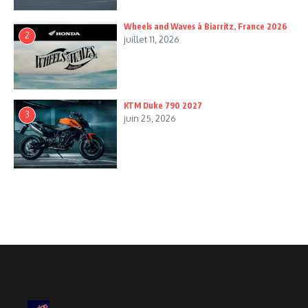
Wheels and Waves à Biarritz, France 2026
2
juillet 11, 2026
KTM Duke 790 2027
3
juin 25, 2026