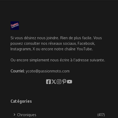
Si vous désirez nous joindre. Rien de plus facile. Vous
pouvez consulter nos réseaux sociaux, Facebook,
Instagramm, X ou encore notre chaîne YouTube.
Ou encore simplement nous écrire à l'adresse suivante.
Courriel
: ycote@passionmoto.com
Catégories
Chroniques
(417)