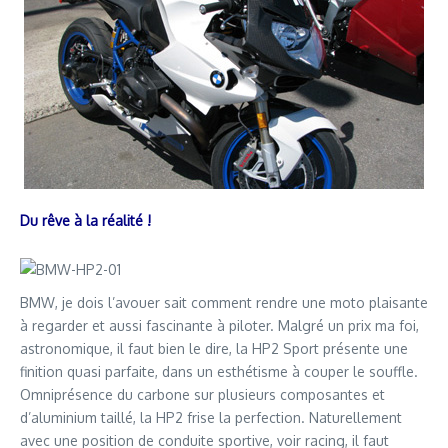
Du rêve à la réalité !
BMW, je dois l’avouer sait comment rendre une moto plaisante
à regarder et aussi fascinante à piloter. Malgré un prix ma foi,
astronomique, il faut bien le dire, la HP2 Sport présente une
finition quasi parfaite, dans un esthétisme à couper le souffle.
Omniprésence du carbone sur plusieurs composantes et
d’aluminium taillé, la HP2 frise la perfection. Naturellement
avec une position de conduite sportive, voir racing, il faut