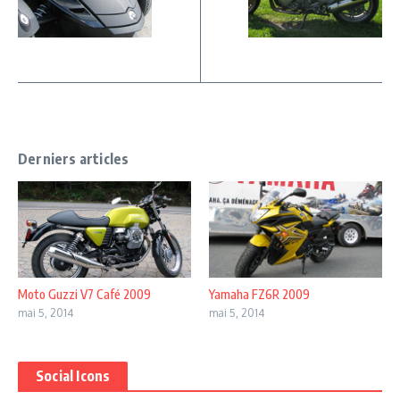
Derniers articles
Moto Guzzi V7 Café 2009
Yamaha FZ6R 2009
mai 5, 2014
mai 5, 2014
Social Icons