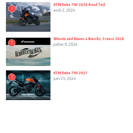
KTM Duke 790 2026 Road Test
1
août 2, 2026
Wheels and Waves à Biarritz, France 2026
2
juillet 11, 2026
KTM Duke 790 2027
3
juin 25, 2026