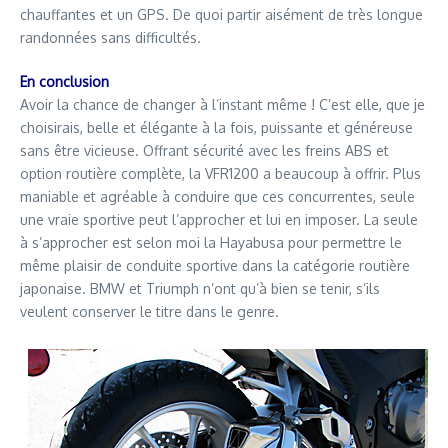
chauffantes et un GPS. De quoi partir aisément de très longue
randonnées sans difficultés.
En conclusion
Avoir la chance de changer à l’instant même ! C’est elle, que je
choisirais, belle et élégante à la fois, puissante et généreuse
sans être vicieuse. Offrant sécurité avec les freins ABS et
option routière complète, la VFR1200 a beaucoup à offrir. Plus
maniable et agréable à conduire que ces concurrentes, seule
une vraie sportive peut l’approcher et lui en imposer. La seule
à s’approcher est selon moi la Hayabusa pour permettre le
même plaisir de conduite sportive dans la catégorie routière
japonaise. BMW et Triumph n’ont qu’à bien se tenir, s’ils
veulent conserver le titre dans le genre.