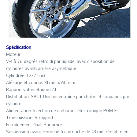
Spécification
Moteur
V-4 à 76 degrés refroidi par liquide, avec disposition de
cylindres avant/arrière asymétrique
Cylindrée: 1 237 cm3
Alésage et course: 81 mm x 60 mm
Rapport volumétrique:12:1
Distribution: SACT Unicam entraîné par chaîne, 4 soupapes par
cylindre
Alimentation: Injection de carburant électronique PGM-FI
Transmission: 6-rapports
Entraînement final: Par arbre
Suspension avant: Fourche à cartouche de 43 mm réglable en