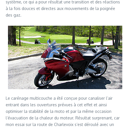
système, ce qui a pour résultat une transition et des réactions
à la fois douces et directes aux mouvements de la poignée
des gaz.
Le carénage multicouche a été conçue pour canaliser l’air
entrant dans les ouvertures prévues à cet effet et ainsi
optimiser la stabilité de la moto et par la même occasion
l’évacuation de la chaleur du moteur. Résultat surprenant, car
mon essai sur la route de Charlevoix s’est déroulé avec un