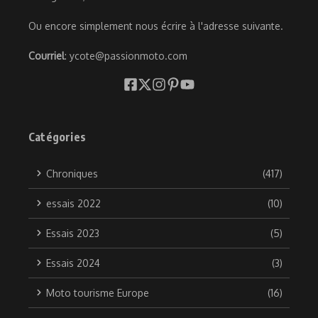
Ou encore simplement nous écrire à l'adresse suivante.
Courriel
: ycote@passionmoto.com
Catégories
Chroniques
(417)
essais 2022
(10)
Essais 2023
(5)
Essais 2024
(3)
Moto tourisme Europe
(16)