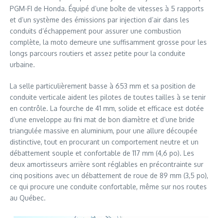
PGM-FI de Honda. Équipé d’une boîte de vitesses à 5 rapports
et d’un système des émissions par injection d’air dans les
conduits d’échappement pour assurer une combustion
complète, la moto demeure une suffisamment grosse pour les
longs parcours routiers et assez petite pour la conduite
urbaine.
La selle particulièrement basse à 653 mm et sa position de
conduite verticale aident les pilotes de toutes tailles à se tenir
en contrôle. La fourche de 41 mm, solide et efficace est dotée
d’une enveloppe au fini mat de bon diamètre et d’une bride
triangulée massive en aluminium, pour une allure découpée
distinctive, tout en procurant un comportement neutre et un
débattement souple et confortable de 117 mm (4,6 po). Les
deux amortisseurs arrière sont réglables en précontrainte sur
cinq positions avec un débattement de roue de 89 mm (3,5 po),
ce qui procure une conduite confortable, même sur nos routes
au Québec.