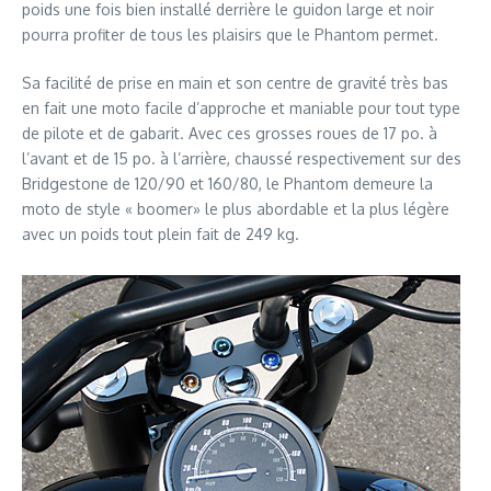
poids une fois bien installé derrière le guidon large et noir
pourra profiter de tous les plaisirs que le Phantom permet.
Sa facilité de prise en main et son centre de gravité très bas
en fait une moto facile d’approche et maniable pour tout type
de pilote et de gabarit. Avec ces grosses roues de 17 po. à
l’avant et de 15 po. à l’arrière, chaussé respectivement sur des
Bridgestone de 120/90 et 160/80, le Phantom demeure la
moto de style « boomer» le plus abordable et la plus légère
avec un poids tout plein fait de 249 kg.