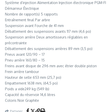
Système d’injection Alimentation Injection électronique PGM-FI
Démarreur Électrique
Nombre de rapport(s) 5 rapports
Entraînement final Par arbre
Suspension avant Fourche de 41 mm
Débattement des suspensions avants 117 mm (4,6 po)
Suspension arrière Deux amortisseurs réglables en
précontrainte
Débattement des suspensions arrières 89 mm (3,5 po)
Pneus avant 120/90 – 17
Pneu arrière 160/80 – 15
Freins avant disque de 296 mm avec étrier double piston
Frein arrière tambour
Hauteur de selle 653 mm (25,7 po)
Empattement 1638 mm, (64,5 po)
Poids a vide249 kg (549 lb)
Capacité du réservoir 14,6 litres
Coloris Noir Graphite
Partager