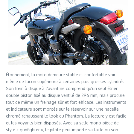
Étonnement, la moto demeure stable et confortable voir
même de façon supérieure à certaines plus grosses cylindrés.
Son frein à disque à l’avant ne comprend qu’un seul étrier
double piston fixé au disque ventilé de 296 mm, mais procure
tout de même un freinage sûr et fort efficace. Les instruments
et indicateurs sont montés sur le réservoir sur une nacelle
chromé rehaussant le look du Phantom. La lecture y est facile
et les voyants bien disposés. Avec sa selle mono-pièce de
style « gunfighter », le pilote peut importe sa taille ou son