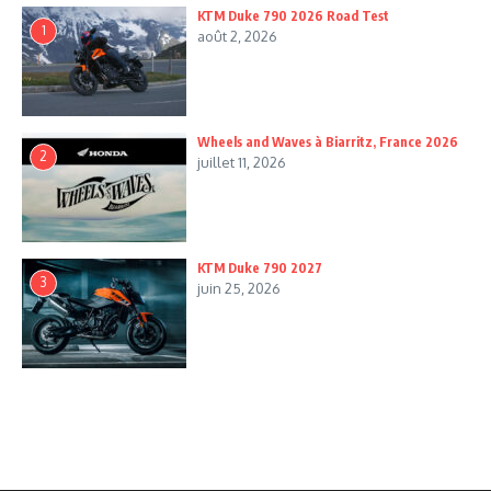
KTM Duke 790 2026 Road Test
1
août 2, 2026
Wheels and Waves à Biarritz, France 2026
2
juillet 11, 2026
KTM Duke 790 2027
3
juin 25, 2026