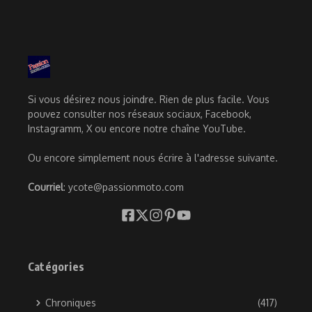
Si vous désirez nous joindre. Rien de plus facile. Vous
pouvez consulter nos réseaux sociaux, Facebook,
Instagramm, X ou encore notre chaîne YouTube.
Ou encore simplement nous écrire à l'adresse suivante.
Courriel
: ycote@passionmoto.com
Catégories
Chroniques
(417)