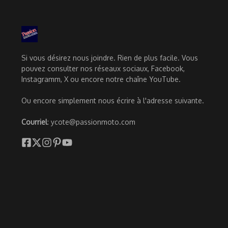
Si vous désirez nous joindre. Rien de plus facile. Vous
pouvez consulter nos réseaux sociaux, Facebook,
Instagramm, X ou encore notre chaîne YouTube.
Ou encore simplement nous écrire à l'adresse suivante.
Courriel
: ycote@passionmoto.com