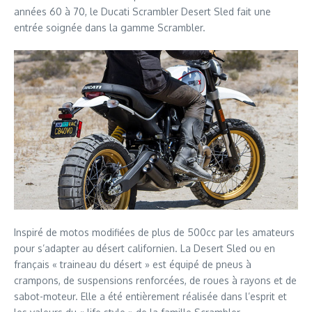
années 60 à 70, le Ducati Scrambler Desert Sled fait une
entrée soignée dans la gamme Scrambler.
Inspiré de motos modifiées de plus de 500cc par les amateurs
pour s’adapter au désert californien. La Desert Sled ou en
français « traineau du désert » est équipé de pneus à
crampons, de suspensions renforcées, de roues à rayons et de
sabot-moteur. Elle a été entièrement réalisée dans l’esprit et