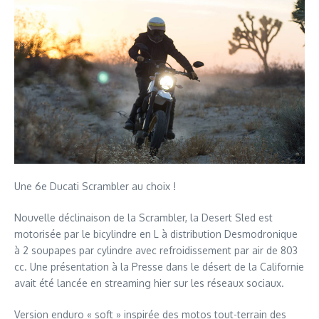
Une 6e Ducati Scrambler au choix !
Nouvelle déclinaison de la Scrambler, la Desert Sled est
motorisée par le bicylindre en L à distribution Desmodronique
à 2 soupapes par cylindre avec refroidissement par air de 803
cc. Une présentation à la Presse dans le désert de la Californie
avait été lancée en streaming hier sur les réseaux sociaux.
Version enduro « soft » inspirée des motos tout-terrain des