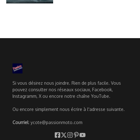
Si vous désirez nous joindre. Rien de plus facile. Vous
pouvez consulter nos réseaux sociaux, Facebook,
Instagramm, X ou encore notre chaîne YouTube.
Ou encore simplement nous écrire à l'adresse suivante.
Courriel
: ycote@passionmoto.com