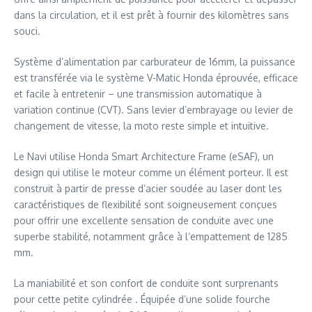
dans la circulation, et il est prêt à fournir des kilomètres sans
souci.
Système d’alimentation par carburateur de 16mm, la puissance
est transférée via le système V-Matic Honda éprouvée, efficace
et facile à entretenir – une transmission automatique à
variation continue (CVT). Sans levier d’embrayage ou levier de
changement de vitesse, la moto reste simple et intuitive.
Le Navi utilise Honda Smart Architecture Frame (eSAF), un
design qui utilise le moteur comme un élément porteur. Il est
construit à partir de presse d’acier soudée au laser dont les
caractéristiques de flexibilité sont soigneusement conçues
pour offrir une excellente sensation de conduite avec une
superbe stabilité, notamment grâce à l’empattement de 1285
mm.
La maniabilité et son confort de conduite sont surprenants
pour cette petite cylindrée . Équipée d’une solide fourche