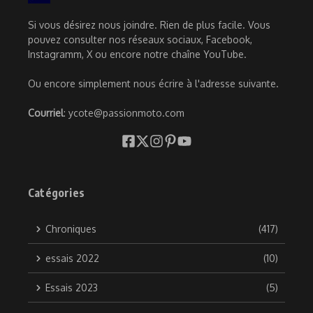
Si vous désirez nous joindre. Rien de plus facile. Vous
pouvez consulter nos réseaux sociaux, Facebook,
Instagramm, X ou encore notre chaîne YouTube.
Ou encore simplement nous écrire à l'adresse suivante.
Courriel
: ycote@passionmoto.com
Catégories
Chroniques
(417)
essais 2022
(10)
Essais 2023
(5)