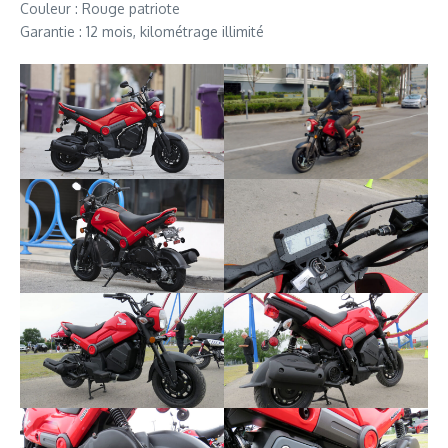
Couleur : Rouge patriote
Garantie : 12 mois, kilométrage illimité