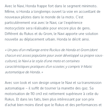
Avec le Navi, Honda frappe fort dans le segment minimoto.
Même, si Honda a longtemps ouvert la voie en accueillant de
nouveaux pilotes dans le monde de la moto. C’est
particulièrement vrai avec le Navi, car l’expérience
motocycliste sera réalisable pour encore plus de gens.
Différent du Rukus et du Grom, le Navi apporte une solution
nouvelle au déplacement urbain. Honda le décrit ainsi.
« Un peu d’un mélange entre Ruckus de Honda et Grom (dont
chacun est assez populaire pour avoir développé sa propre sous-
culture), le Navi a le style d’une moto et certaines
caractéristiques pratiques d’un scooter, y compris V-Matic
automatique de Honda. »
Avec son look et son design unique le Navi et sa transmission
automatique – il suffit de tourner la manette des gaz. Sa
motorisation de 110 cm3 est nettement supérieure à celle du
Rukus. Et dans les faits, bien plus intéressant par son prix
d’achat bien moins élevé que le Rukus et des performances et