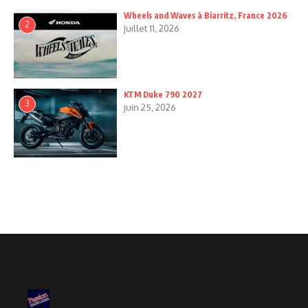
Wheels and Waves à Biarritz, France 2026
2
juillet 11, 2026
KTM Duke 790 2027
3
juin 25, 2026