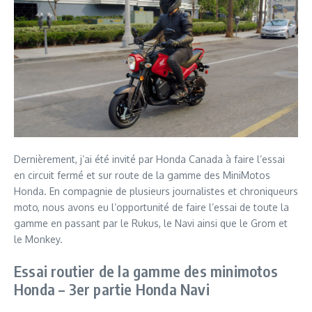
Dernièrement, j’ai été invité par Honda Canada à faire l’essai
en circuit fermé et sur route de la gamme des MiniMotos
Honda. En compagnie de plusieurs journalistes et chroniqueurs
moto, nous avons eu l’opportunité de faire l’essai de toute la
gamme en passant par le Rukus, le Navi ainsi que le Grom et
le Monkey.
Essai routier de la gamme des minimotos
Honda – 3er partie Honda Navi