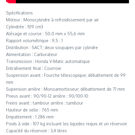
Spécifications
Moteur : Monocylindre à refroidissement par air
Cylindrée : 109 cm3
Alésage et course : 50.0 mm x 55,6 mm
Rapport volumétrique : 9,5 : 1
Distribution : SACT; deux soupapes par cylindre
Alimentation : Carburateur
Transmission : Honda V-Matic automatique
Entraînement final : Courroie
Suspension avant : Fourche télescopique; débattement de 99
mm
Supension arrière : Monoamortisseur; débattement de 71 mm
Pneus avant : 90/90-12 arrière : 90/100-10
Freins avant : tambour arrière : tambour
Hauteur de selle : 765 mm
Empattement : 1 286 mm
Poids à vide : 107 kg incluant les liquides requis et un réservoir
Capacité du réservoir : 3,4 litres