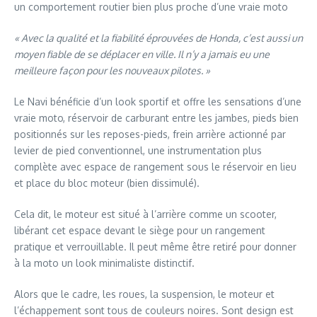
un comportement routier bien plus proche d’une vraie moto
« Avec la qualité et la fiabilité éprouvées de Honda, c’est aussi un
moyen fiable de se déplacer en ville. Il n’y a jamais eu une
meilleure façon pour les nouveaux pilotes. »
Le Navi bénéficie d’un look sportif et offre les sensations d’une
vraie moto, réservoir de carburant entre les jambes, pieds bien
positionnés sur les reposes-pieds, frein arrière actionné par
levier de pied conventionnel, une instrumentation plus
complète avec espace de rangement sous le réservoir en lieu
et place du bloc moteur (bien dissimulé).
Cela dit, le moteur est situé à l’arrière comme un scooter,
libérant cet espace devant le siège pour un rangement
pratique et verrouillable. Il peut même être retiré pour donner
à la moto un look minimaliste distinctif.
Alors que le cadre, les roues, la suspension, le moteur et
l’échappement sont tous de couleurs noires. Sont design est