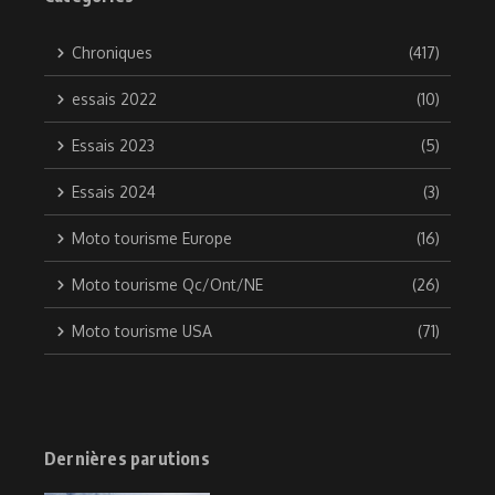
Chroniques
(417)
essais 2022
(10)
Essais 2023
(5)
Essais 2024
(3)
Moto tourisme Europe
(16)
Moto tourisme Qc/Ont/NE
(26)
Moto tourisme USA
(71)
Dernières parutions