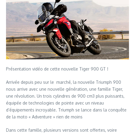
Présentation vidéo de cette nouvelle Tiger 900 GT !
Arrivée depuis peu sur le marché, la nouvelle Triumph 900
nous arrive avec une nouvelle génération, une famille Tiger,
une révolution. Un trois cylindres de 900 cm3 plus puissants,
équipée de technologies de pointe avec un niveau
d’équipements incroyable. Triumph se lance dans la conquête
de la moto « Adventure » rien de moins
Dans cette famille, plusieurs versions sont offertes, voire