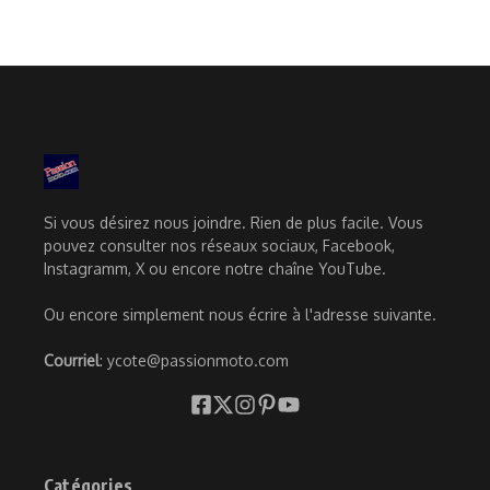
Si vous désirez nous joindre. Rien de plus facile. Vous
pouvez consulter nos réseaux sociaux, Facebook,
Instagramm, X ou encore notre chaîne YouTube.
Ou encore simplement nous écrire à l'adresse suivante.
Courriel
: ycote@passionmoto.com
Catégories