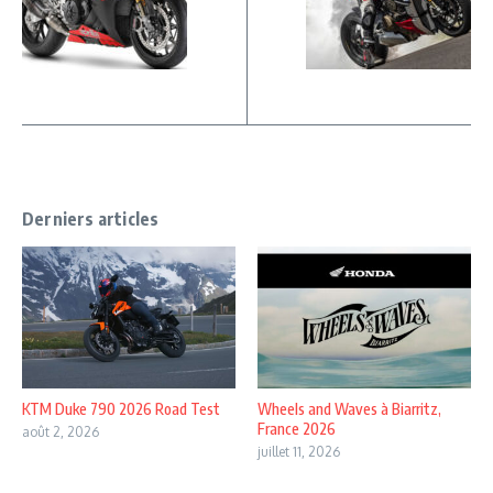
Derniers articles
KTM Duke 790 2026 Road Test
Wheels and Waves à Biarritz,
France 2026
août 2, 2026
juillet 11, 2026