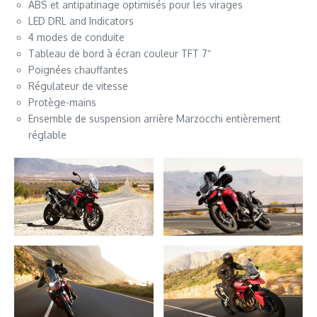
ABS et antipatinage optimisés pour les virages
LED DRL and Indicators
4 modes de conduite
Tableau de bord à écran couleur TFT 7″
Poignées chauffantes
Régulateur de vitesse
Protège-mains
Ensemble de suspension arrière Marzocchi entièrement
réglable