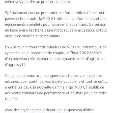
même à s’y perdre au premier coup d’œil.
Spécialement conçue pour offrir confort et efficacité sur route
pavée et hors route, la 900 GT offre des performances et des
équipements complets pour aborder chaque trajet. Sa version
de base prend les traits d’une moto routière accessible et tout
aussi bien stylisée et performante.
En plus d’un moteur trois cylindres de 900 cm3 offrant plus de
cylindrée, de puissance et de couple, le Tiger 900 bénéficie
d’un nouveau châssis pour plus de dynamisme et d’agilité, et
d’agressivité.
Conçue pour vous accompagner dans toutes vos aventures
urbaines, vos road-trips, vos trajets quotidiens et tout ce qu’il y
a entre les deux, la nouvelle gamme Tiger 900 GT établit de
nouveaux standards de performance et de style pour les trails
routiers.
Avec des équipements incluant une suspension dédiée