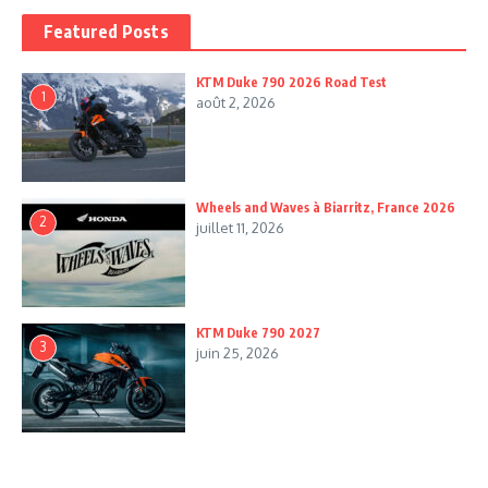
Featured Posts
KTM Duke 790 2026 Road Test
1
août 2, 2026
Wheels and Waves à Biarritz, France 2026
2
juillet 11, 2026
KTM Duke 790 2027
3
juin 25, 2026