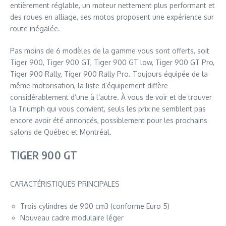
entièrement réglable, un moteur nettement plus performant et
des roues en alliage, ses motos proposent une expérience sur
route inégalée.
Pas moins de 6 modèles de la gamme vous sont offerts, soit
Tiger 900, Tiger 900 GT, Tiger 900 GT low, Tiger 900 GT Pro,
Tiger 900 Rally, Tiger 900 Rally Pro. Toujours équipée de la
même motorisation, la liste d’équipement diffère
considérablement d’une à l’autre. À vous de voir et de trouver
la Triumph qui vous convient, seuls les prix ne semblent pas
encore avoir été annoncés, possiblement pour les prochains
salons de Québec et Montréal.
TIGER 900 GT
CARACTÉRISTIQUES PRINCIPALES
Trois cylindres de 900 cm3 (conforme Euro 5)
Nouveau cadre modulaire léger