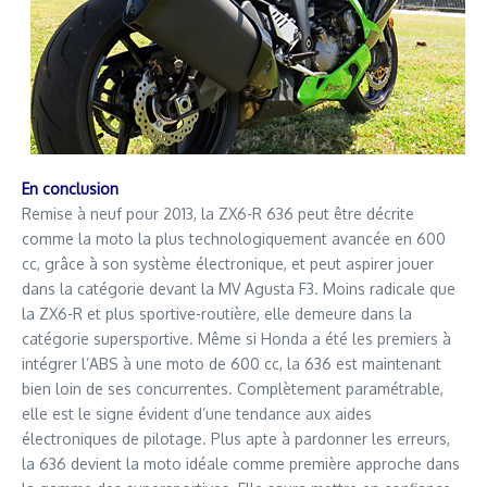
En conclusion
Remise à neuf pour 2013, la ZX6-R 636 peut être décrite
comme la moto la plus technologiquement avancée en 600
cc, grâce à son système électronique, et peut aspirer jouer
dans la catégorie devant la MV Agusta F3. Moins radicale que
la ZX6-R et plus sportive-routière, elle demeure dans la
catégorie supersportive. Même si Honda a été les premiers à
intégrer l’ABS à une moto de 600 cc, la 636 est maintenant
bien loin de ses concurrentes. Complètement paramétrable,
elle est le signe évident d’une tendance aux aides
électroniques de pilotage. Plus apte à pardonner les erreurs,
la 636 devient la moto idéale comme première approche dans