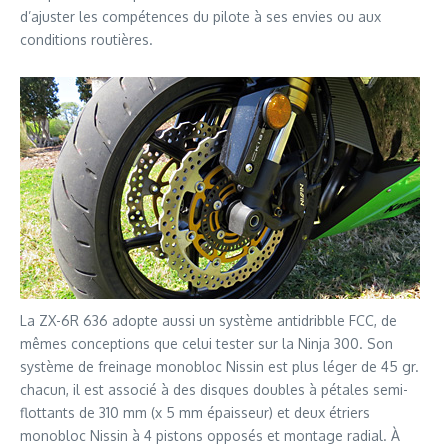
d’ajuster les compétences du pilote à ses envies ou aux
conditions routières.
La ZX-6R 636 adopte aussi un système antidribble FCC, de
mêmes conceptions que celui tester sur la Ninja 300. Son
système de freinage monobloc Nissin est plus léger de 45 gr.
chacun, il est associé à des disques doubles à pétales semi-
flottants de 310 mm (x 5 mm épaisseur) et deux étriers
monobloc Nissin à 4 pistons opposés et montage radial. À