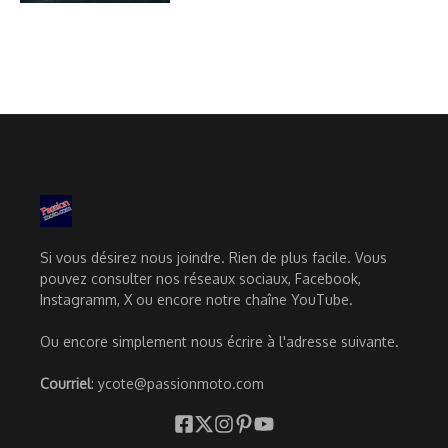
Si vous désirez nous joindre. Rien de plus facile. Vous
pouvez consulter nos réseaux sociaux, Facebook,
Instagramm, X ou encore notre chaîne YouTube.
Ou encore simplement nous écrire à l'adresse suivante.
Courriel
: ycote@passionmoto.com