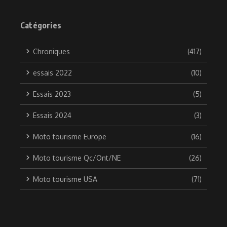
Catégories
Chroniques
(417)
essais 2022
(10)
Essais 2023
(5)
Essais 2024
(3)
Moto tourisme Europe
(16)
Moto tourisme Qc/Ont/NE
(26)
Moto tourisme USA
(71)