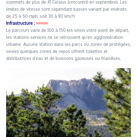
sommets de plus de 41 Celsius (rencontré en septembre). Les
limites de vitesse sont cependant basses variant par endroits
de 25 à 50 mph, soit 30 à 80 km/h
Infrastructure :
¤¤¤¤¤
Le parcours varie de 100 à 150 km selon votre point de départ,
les stations-services ne se retrouvent qu’en agglomération
urbaine. Aucune station dans les parcs ou zones de protégées,
seules quelques zones de repos offrent toilettes et
distributrices d’eau et de boissons gazeuses ou friandises.