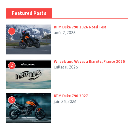
Featured Posts
KTM Duke 790 2026 Road Test
1
août 2, 2026
Wheels and Waves à Biarritz, France 2026
2
juillet 11, 2026
KTM Duke 790 2027
3
juin 25, 2026