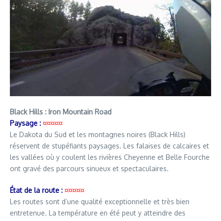
Black Hills : Iron Mountain Road
Paysage :
¤¤¤¤¤
Le Dakota du Sud et les montagnes noires (Black Hills)
réservent de stupéfiants paysages. Les falaises de calcaires et
les vallées où y coulent les rivières Cheyenne et Belle Fourche
ont gravé des parcours sinueux et spectaculaires.
État de la route :
¤¤¤¤¤
Les routes sont d’une qualité exceptionnelle et très bien
entretenue. La température en été peut y atteindre des