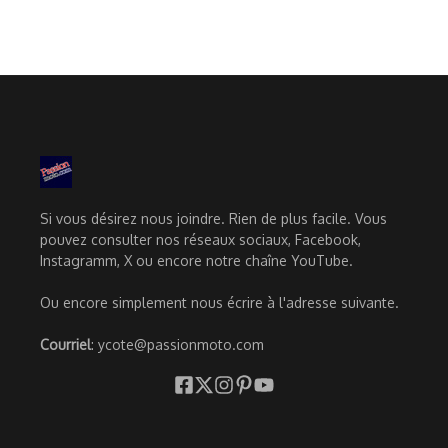
Si vous désirez nous joindre. Rien de plus facile. Vous
pouvez consulter nos réseaux sociaux, Facebook,
Instagramm, X ou encore notre chaîne YouTube.
Ou encore simplement nous écrire à l'adresse suivante.
Courriel
: ycote@passionmoto.com