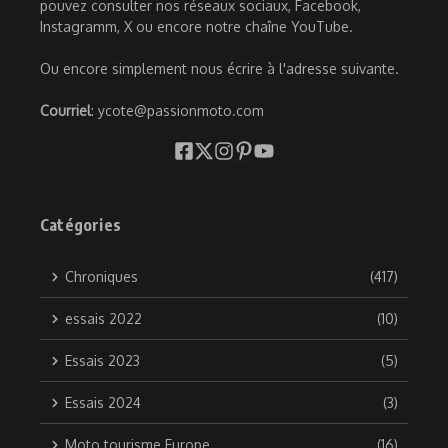
pouvez consulter nos réseaux sociaux, Facebook,
Instagramm, X ou encore notre chaîne YouTube.
Ou encore simplement nous écrire à l'adresse suivante.
Courriel
: ycote@passionmoto.com
Catégories
Chroniques
(417)
essais 2022
(10)
Essais 2023
(5)
Essais 2024
(3)
Moto tourisme Europe
(16)