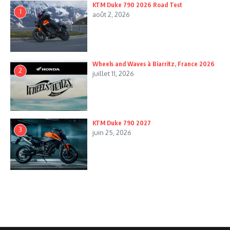
KTM Duke 790 2026 Road Test
1
août 2, 2026
Wheels and Waves à Biarritz, France 2026
2
juillet 11, 2026
KTM Duke 790 2027
3
juin 25, 2026