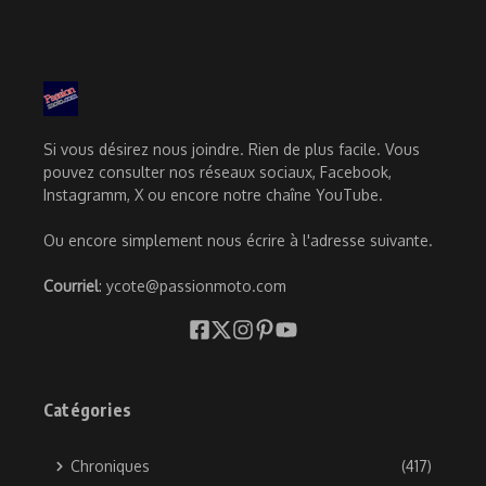
Si vous désirez nous joindre. Rien de plus facile. Vous
pouvez consulter nos réseaux sociaux, Facebook,
Instagramm, X ou encore notre chaîne YouTube.
Ou encore simplement nous écrire à l'adresse suivante.
Courriel
: ycote@passionmoto.com
Catégories
Chroniques
(417)