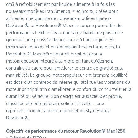
cm3 à refroidissement par liquide alimente à la fois les
nouveaux modèles Pan America ™ et Bronx. Créée pour
alimenter une gamme de nouveaux modèles Harley-
Davidson®, la Revolution® Max est conçue pour offrir des
performances flexibles avec une large bande de puissance
générant une poussée de puissance à haut régime. En
minimisant le poids et en optimisant les performances, la
Revolution® Max offre un profil étroit du groupe
motopropulseur intégré à la moto en tant qu’élément
contraint du cadre pour améliorer le centre de gravité et la
maniabilité. Le groupe motopropulseur entièrement équilibré
est doté d’un contrepoids interne qui atténue les vibrations du
moteur principal afin d’améliorer le confort du conducteur et la
durabilité du véhicule. Son design est audacieux et profilé,
classique et contemporain, solide et svelte – une
représentation de la performance et du style Harley-
Davidson®.
Objectifs de performance du moteur Revolution® Max 1250