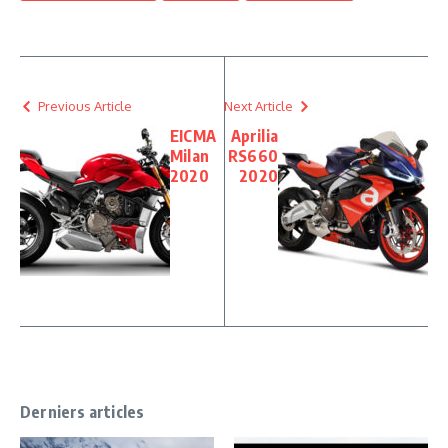
Previous Article
Next Article
EICMA
Aprilia
Milan
RS660
2020
2020
Derniers articles