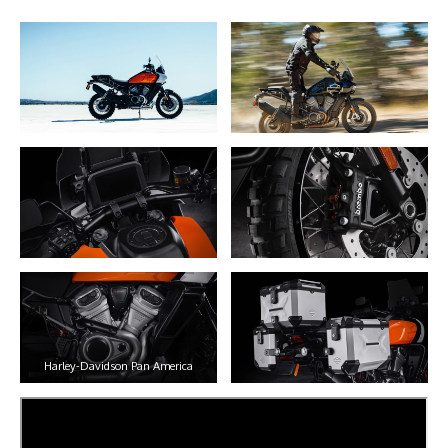
Harley-Davidson Pan America