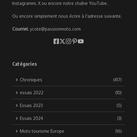
Instagramm, X ou encore notre chaîne YouTube.
Ou encore simplement nous écrire à l'adresse suivante.
Courriel
: ycote@passionmoto.com
Catégories
Chroniques
(417)
essais 2022
(10)
Essais 2023
(5)
Essais 2024
(3)
Moto tourisme Europe
(16)