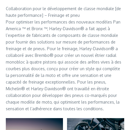
Collaboration pour le développement de classe mondiale [de
haute performance] – Freinage et pneu
Pour optimiser les performances des nouveaux modèles Pan
America ™ et Bronx ™, Harley-Davidson® a fait appel à
l’expertise de fabricants de composants de classe mondiale
pour fournir des solutions sur mesure de performances de
freinage et de pneus. Pour le freinage, Harley-Davidson® a
collaboré avec Brembo® pour créer un nouvel étrier radial
monobloc à quatre pistons qui associe des arêtes vives à des
courbes plus douces, conçu pour créer un style qui complète
la personnalité de la moto et offre une sensation et une
capacité de freinage exceptionnelles. Pour les pneus,
Michelin® et Harley-Davidson® ont travaillé en étroite
collaboration pour développer des pneus co-marqués pour
chaque modèle de moto, qui optimisent les performances, la
sensation et l’adhérence dans toutes les conditions.