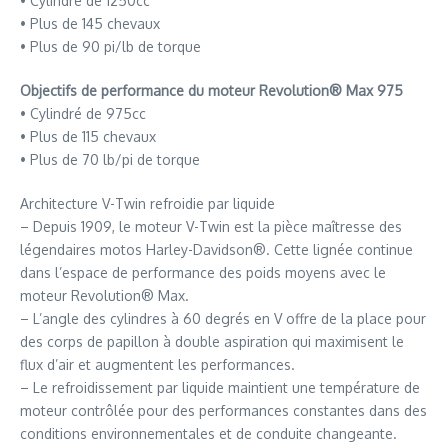
• Cylindré de 1250cc
• Plus de 145 chevaux
• Plus de 90 pi/lb de torque
Objectifs de performance du moteur Revolution® Max 975
• Cylindré de 975cc
• Plus de 115 chevaux
• Plus de 70 lb/pi de torque
Architecture V-Twin refroidie par liquide
– Depuis 1909, le moteur V-Twin est la pièce maîtresse des
légendaires motos Harley-Davidson®. Cette lignée continue
dans l’espace de performance des poids moyens avec le
moteur Revolution® Max.
– L’angle des cylindres à 60 degrés en V offre de la place pour
des corps de papillon à double aspiration qui maximisent le
flux d’air et augmentent les performances.
– Le refroidissement par liquide maintient une température de
moteur contrôlée pour des performances constantes dans des
conditions environnementales et de conduite changeante.