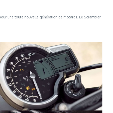
pour une toute nouvelle génération de motards. Le Scrambler