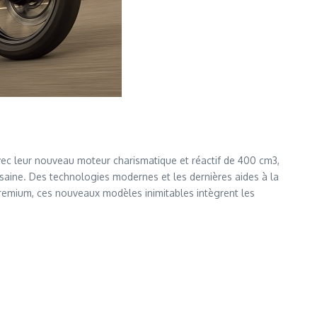
c leur nouveau moteur charismatique et réactif de 400 cm3,
saine. Des technologies modernes et les dernières aides à la
 premium, ces nouveaux modèles inimitables intègrent les