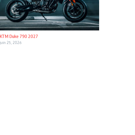
KTM Duke 790 2027
juin 25, 2026