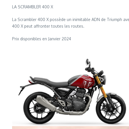
LA SCRAMBLER 400 X
La Scrambler 400 X possède un inimitable ADN de Triumph ave
400 X peut affronter toutes les routes.
Prix disponibles en Janvier 2024