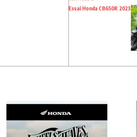
Essai Honda CB650R 2023