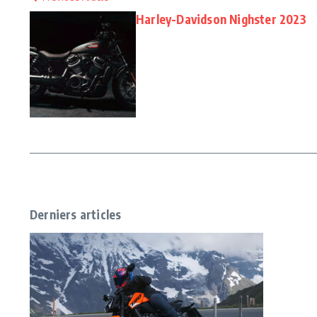
Harley-Davidson Nighster 2023
Derniers articles