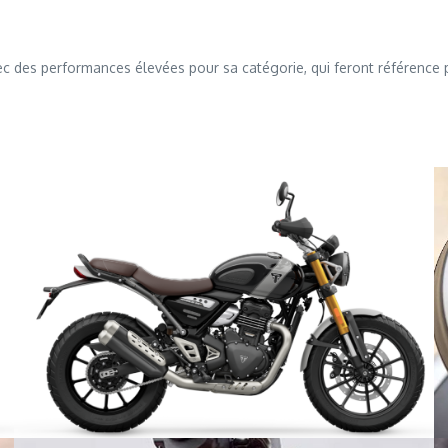
c des performances élevées pour sa catégorie, qui feront référence 