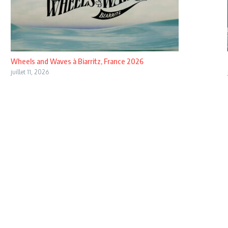
Wheels and Waves à Biarritz, France 2026
juillet 11, 2026