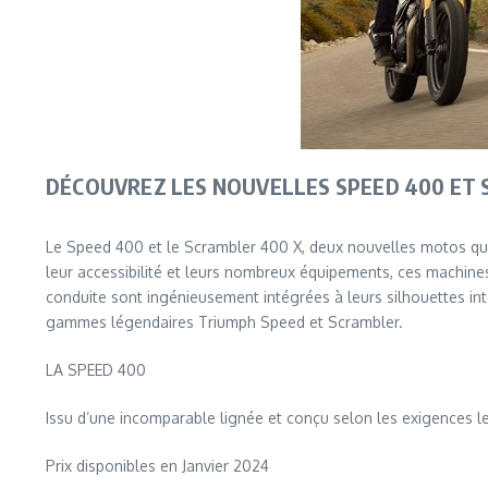
DÉCOUVREZ LES NOUVELLES SPEED 400 ET 
Le Speed 400 et le Scrambler 400 X, deux nouvelles motos qu
leur accessibilité et leurs nombreux équipements, ces machine
conduite sont ingénieusement intégrées à leurs silhouettes int
gammes légendaires Triumph Speed et Scrambler.
LA SPEED 400
Issu d’une incomparable lignée et conçu selon les exigences le
Prix disponibles en Janvier 2024