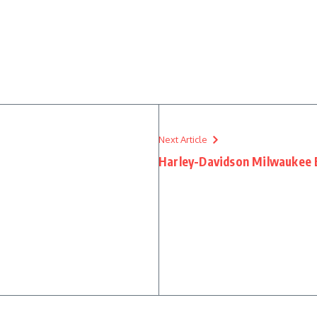
Next Article
Harley-Davidson Milwaukee 