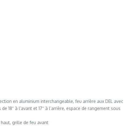
ection en aluminium interchangeable, feu arrière aux DEL avec
de 18″ à l’avant et 17″ à l’arrière, espace de rangement sous
aut, grille de feu avant