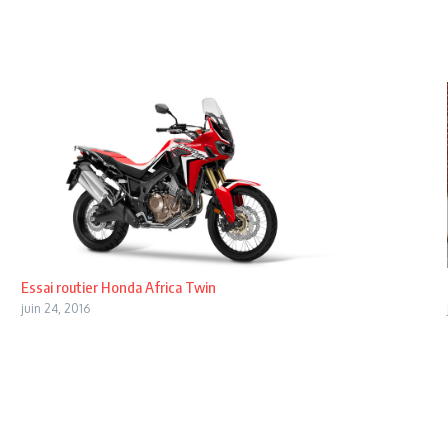
Essai routier Honda Africa Twin
juin 24, 2016