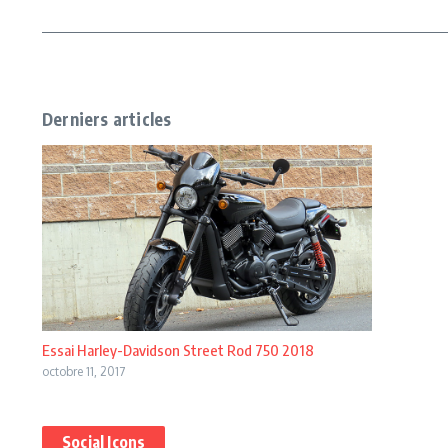
Derniers articles
Essai Harley-Davidson Street Rod 750 2018
octobre 11, 2017
Social Icons