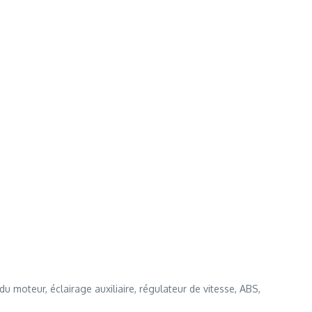
 moteur, éclairage auxiliaire, régulateur de vitesse, ABS,