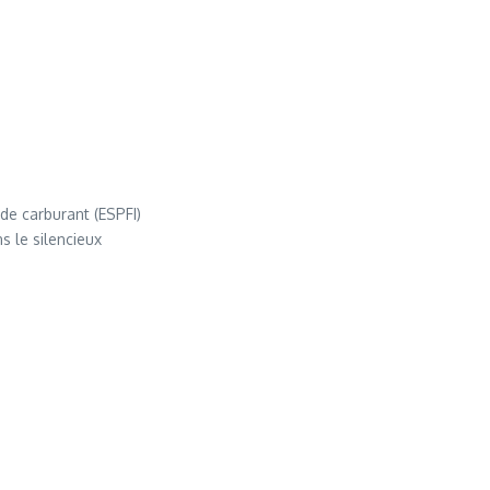
de carburant (ESPFI)
s le silencieux