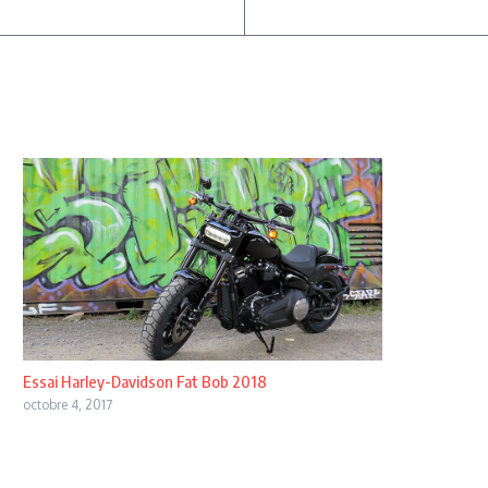
Essai Harley-Davidson Fat Bob 2018
octobre 4, 2017