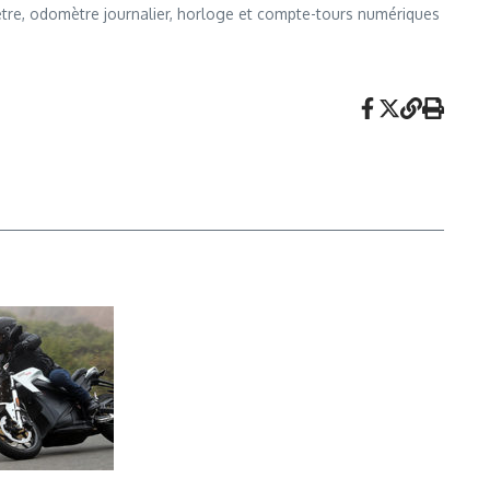
ètre, odomètre journalier, horloge et compte-tours numériques