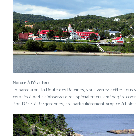
Nature à l’état brut
En parcourant la Route des Baleines, vous verrez défiler sous v
cétacés à partir d’observatoires spécialement aménagés, comme
Bon-Désir, à Bergeronnes, est particulièrement propice à l’obse