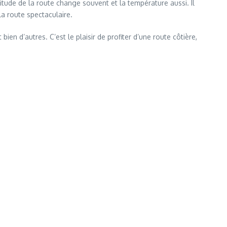
titude de la route change souvent et la température aussi. Il
a route spectaculaire.
en d’autres. C’est le plaisir de profiter d’une route côtière,