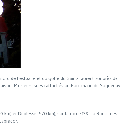
nord de l’estuaire et du golfe du Saint-Laurent sur près de
aison. Plusieurs sites rattachés au Parc marin du Saguenay-
0 km) et Duplessis 570 km), sur la route 138. La Route des
Labrador.