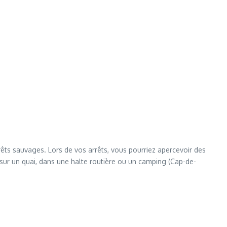
orêts sauvages. Lors de vos arrêts, vous pourriez apercevoir des
sur un quai, dans une halte routière ou un camping (Cap-de-