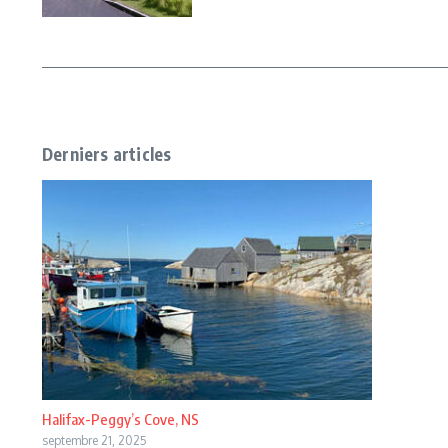
Derniers articles
Halifax-Peggy’s Cove, NS
septembre 21, 2025